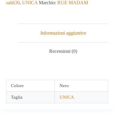
saldi30
,
UNICA
Marchio:
RUE MADAM
Informazioni aggiuntive
Recensioni (0)
Colore
Nero
Taglia
UNICA