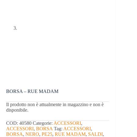
BORSA – RUE MADAM
Il prodotto non è attualmente in magazzino e non è
disponibile.
COD:
40580
Categorie:
ACCESSORI
,
ACCESSORI
,
BORSA
Tag:
ACCESSORI
,
BORSA
,
NERO
,
PE25
,
RUE MADAM
,
SALDI
,