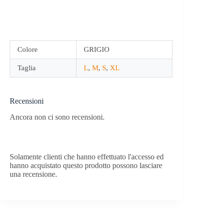
Colore
GRIGIO
Taglia
L
,
M
,
S
,
XL
Recensioni
Ancora non ci sono recensioni.
Solamente clienti che hanno effettuato l'accesso ed
hanno acquistato questo prodotto possono lasciare
una recensione.