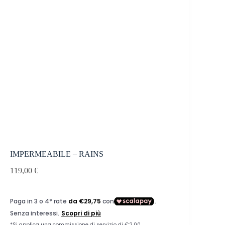
IMPERMEABILE – RAINS
119,00
€