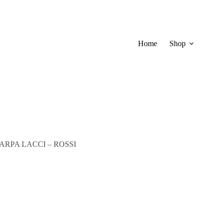
Home
Shop
ARPA LACCI – ROSSI