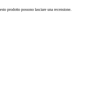
uesto prodotto possono lasciare una recensione.