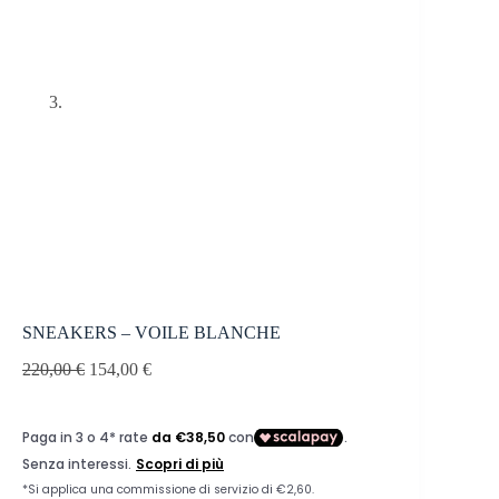
SNEAKERS – VOILE BLANCHE
220,00
€
154,00
€