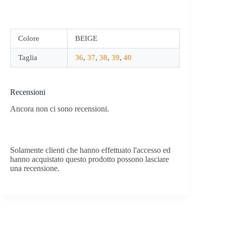
Colore
BEIGE
Taglia
36
,
37
,
38
,
39
,
40
Recensioni
Ancora non ci sono recensioni.
Solamente clienti che hanno effettuato l'accesso ed
hanno acquistato questo prodotto possono lasciare
una recensione.