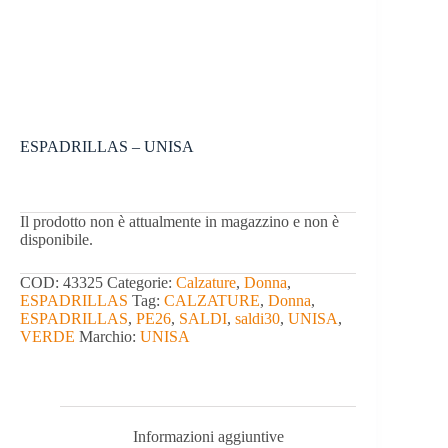
ESPADRILLAS – UNISA
Il prodotto non è attualmente in magazzino e non è
disponibile.
COD:
43325
Categorie:
Calzature
,
Donna
,
ESPADRILLAS
Tag:
CALZATURE
,
Donna
,
ESPADRILLAS
,
PE26
,
SALDI
,
saldi30
,
UNISA
,
VERDE
Marchio:
UNISA
Informazioni aggiuntive