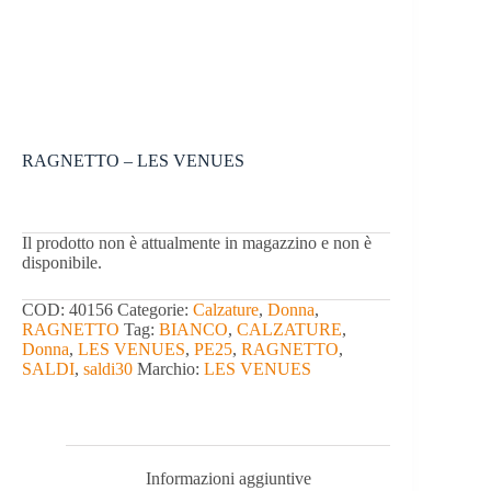
RAGNETTO – LES VENUES
Il prodotto non è attualmente in magazzino e non è
disponibile.
COD:
40156
Categorie:
Calzature
,
Donna
,
RAGNETTO
Tag:
BIANCO
,
CALZATURE
,
Donna
,
LES VENUES
,
PE25
,
RAGNETTO
,
SALDI
,
saldi30
Marchio:
LES VENUES
Informazioni aggiuntive