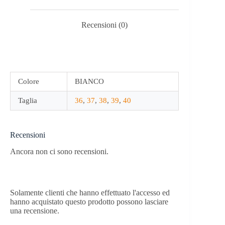
Recensioni (0)
Colore
BIANCO
Taglia
36
,
37
,
38
,
39
,
40
Recensioni
Ancora non ci sono recensioni.
Solamente clienti che hanno effettuato l'accesso ed
hanno acquistato questo prodotto possono lasciare
una recensione.