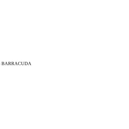
 – BARRACUDA