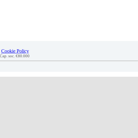
Cookie Policy
 Cap. soc. €80.000