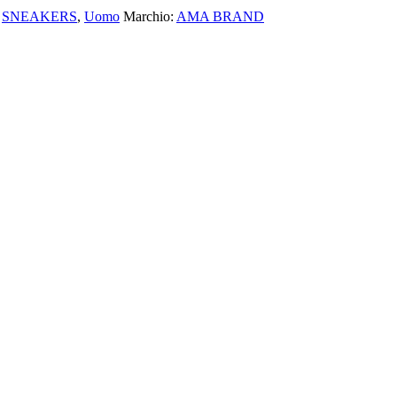
,
SNEAKERS
,
Uomo
Marchio:
AMA BRAND