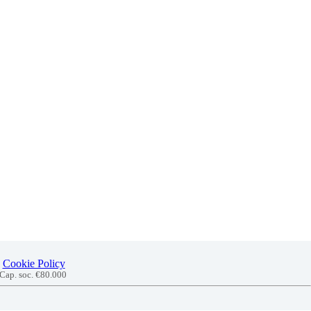
Cookie Policy
 Cap. soc. €80.000