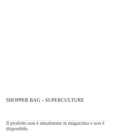
SHOPPER BAG – SUPERCULTURE
Il prodotto non è attualmente in magazzino e non è
disponibile.