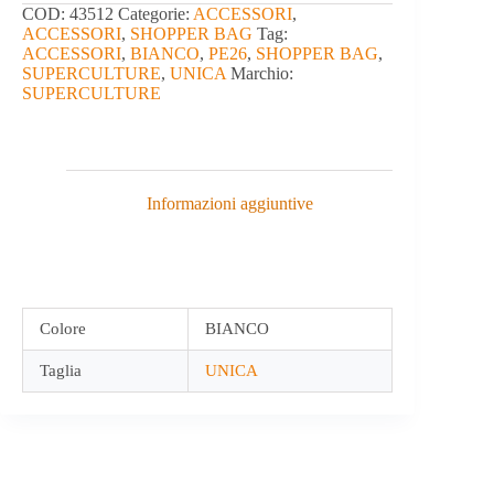
COD:
43512
Categorie:
ACCESSORI
,
ACCESSORI
,
SHOPPER BAG
Tag:
ACCESSORI
,
BIANCO
,
PE26
,
SHOPPER BAG
,
SUPERCULTURE
,
UNICA
Marchio:
SUPERCULTURE
Informazioni aggiuntive
Colore
BIANCO
Taglia
UNICA