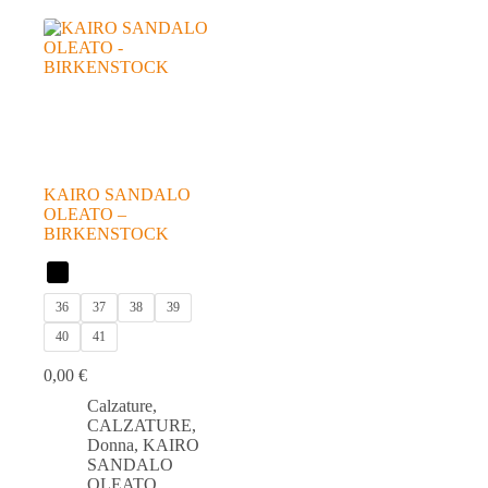
KAIRO SANDALO
OLEATO –
BIRKENSTOCK
36
37
38
39
40
41
0,00
€
Calzature
,
CALZATURE
,
Donna
,
KAIRO
SANDALO
OLEATO
,