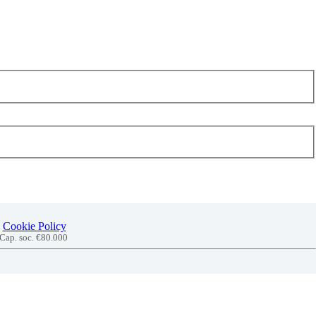
Cookie Policy
 Cap. soc. €80.000