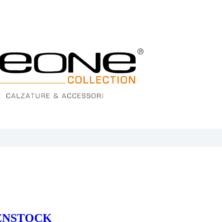
KENSTOCK