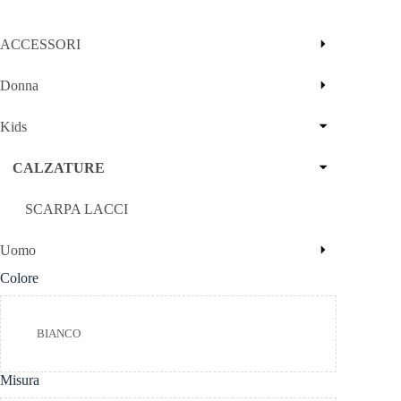
ACCESSORI
Donna
Kids
CALZATURE
SCARPA LACCI
Uomo
Colore
Colore
BIANCO
Misura