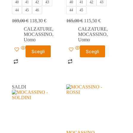
40
41
42
43
40
41
42
43
44
45
46
44
45
169,00
€
118,30
€
165,00
€
115,50
€
CALZATURE
,
CALZATURE
,
MOCASSINO
,
MOCASSINO
,
Uomo
Uomo
Questo
Questo
Scegli
Scegli
prodotto
prodotto
ha
ha
più
più
varianti.
varianti.
Le
Le
opzioni
opzioni
possono
possono
SALDI
essere
essere
scelte
scelte
nella
nella
pagina
pagina
del
del
prodotto
prodotto
MOCASSINO –