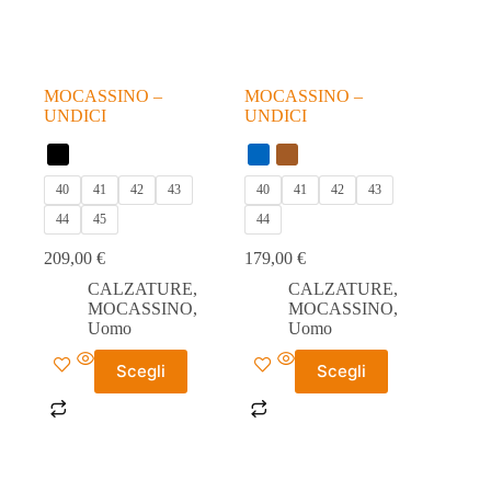
pagina
pagina
del
del
prodotto
prodotto
MOCASSINO –
MOCASSINO –
UNDICI
UNDICI
40
41
42
43
40
41
42
43
44
45
44
209,00
€
179,00
€
CALZATURE
,
CALZATURE
,
MOCASSINO
,
MOCASSINO
,
Uomo
Uomo
Questo
Questo
Scegli
Scegli
prodotto
prodotto
ha
ha
più
più
varianti.
varianti.
Le
Le
opzioni
opzioni