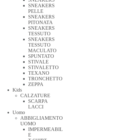
SNEAKERS
PELLE
SNEAKERS
PITONATA
SNEAKERS
TESSUTO
SNEAKERS
TESSUTO
MACULATO
SPUNTATO
STIVALE
STIVALETTO
TEXANO
TRONCHETTO
ZEPPA
Kids
CALZATURE
SCARPA
LACCI
Uomo
ABBIGLIAMENTO
UOMO
IMPERMEABIL
E