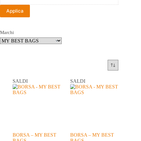
Applica
Marchi
SALDI
SALDI
BORSA – MY BEST
BORSA – MY BEST
BAGS
BAGS