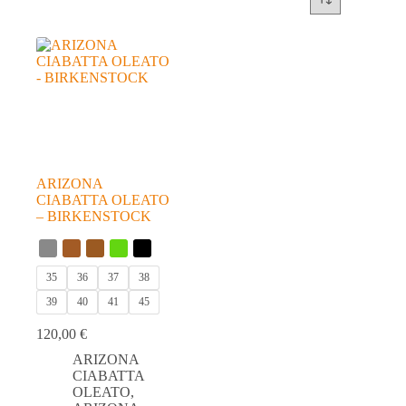
ARIZONA
CIABATTA OLEATO
– BIRKENSTOCK
35
36
37
38
39
40
41
45
120,00
€
ARIZONA
CIABATTA
OLEATO
,