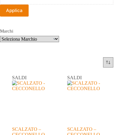
Applica
Marchi
SALDI
SALDI
SCALZATO –
SCALZATO –
CECCONELLO
CECCONELLO