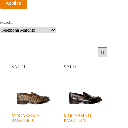
Applica
Marchi
SALDI
SALDI
MOCASSINO –
MOCASSINO –
PAWELK’S
PAWELK’S