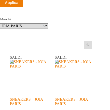
Applica
Marchi
SALDI
SALDI
SNEAKERS – JOIA
SNEAKERS – JOIA
PARIS
PARIS